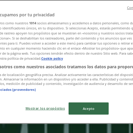
Con
cupamos por tu privacidad
ros como nuestros
1014
socios almacenamos y accedemos a datos personales, como d
oza
»
 identificadores únicos, en tu dispositivo. Si seleccionas Acepto, estarás permitiendo 
de rastreo apoyen los propósitos que se muestran en «nosotros y nuestros socios trat
ionar». Si se deshabilitan los rastreadores, parte del contenido y los anuncios que ves
antes para ti. Puedes volver a acceder a este menú para cambiar tus opciones o retirar e
to en cualquier momento haciendo clic en el enlace «Mostrar los propósitos» que apar
róica Puebla de Zaragoza
or de la página web. Tus opciones tendrán efecto dentro de nuestro Sitio web. Para sab
stra política de privacidad.
Cookie policy
sotros como nuestros asociados tratamos los datos para proporc
oza:
1
s de localización geográfica precisa. Analizar activamente las características del disposit
ón. Almacenar la información en un dispositivo y/o acceder a ella. Publicidad y conteni
os, medición de publicidad y contenido, investigación de audiencia y desarrollo de ser
ociados (proveedores)
Mostrar los propósitos
Acepto