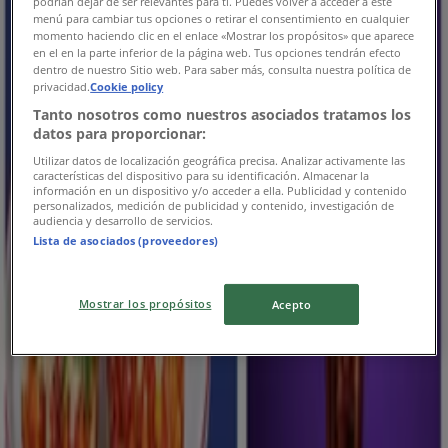
podrían dejar de ser relevantes para ti. Puedes volver a acceder a este
Oferta más reciente:
18/3/2026
menú para cambiar tus opciones o retirar el consentimiento en cualquier
momento haciendo clic en el enlace «Mostrar los propósitos» que aparece
en el en la parte inferior de la página web. Tus opciones tendrán efecto
dentro de nuestro Sitio web. Para saber más, consulta nuestra política de
privacidad.
Cookie policy
Tanto nosotros como nuestros asociados tratamos los
Portón
datos para proporcionar:
Utilizar datos de localización geográfica precisa. Analizar activamente las
Desayunos
características del dispositivo para su identificación. Almacenar la
información en un dispositivo y/o acceder a ella. Publicidad y contenido
personalizados, medición de publicidad y contenido, investigación de
{"numCatalogs":1}
audiencia y desarrollo de servicios.
Lista de asociados (proveedores)
Horarios y direcciones Portón
Mostrar los propósitos
Acepto
Portón
CALLE 27, Mérida
3.7 km