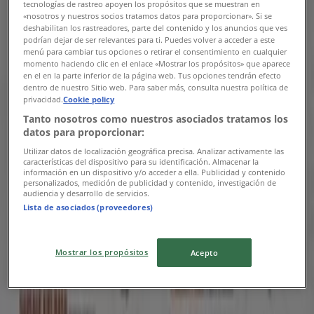
tecnologías de rastreo apoyen los propósitos que se muestran en
Categoría:
Restaurantes
«nosotros y nuestros socios tratamos datos para proporcionar». Si se
deshabilitan los rastreadores, parte del contenido y los anuncios que ves
podrían dejar de ser relevantes para ti. Puedes volver a acceder a este
Oferta más reciente:
28/7/2026
menú para cambiar tus opciones o retirar el consentimiento en cualquier
momento haciendo clic en el enlace «Mostrar los propósitos» que aparece
en el en la parte inferior de la página web. Tus opciones tendrán efecto
dentro de nuestro Sitio web. Para saber más, consulta nuestra política de
privacidad.
Cookie policy
Tanto nosotros como nuestros asociados tratamos los
Vips
datos para proporcionar:
Utilizar datos de localización geográfica precisa. Analizar activamente las
Promo
características del dispositivo para su identificación. Almacenar la
información en un dispositivo y/o acceder a ella. Publicidad y contenido
personalizados, medición de publicidad y contenido, investigación de
Vence el 23/8
audiencia y desarrollo de servicios.
{"numCatalogs":1}
Lista de asociados (proveedores)
Horarios y direcciones Vips
Mostrar los propósitos
Acepto