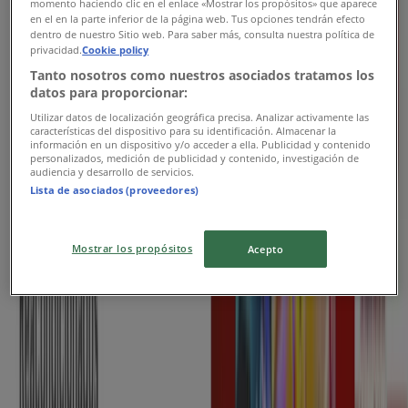
momento haciendo clic en el enlace «Mostrar los propósitos» que aparece
en el en la parte inferior de la página web. Tus opciones tendrán efecto
dentro de nuestro Sitio web. Para saber más, consulta nuestra política de
privacidad.
Cookie policy
Tanto nosotros como nuestros asociados tratamos los
datos para proporcionar:
Utilizar datos de localización geográfica precisa. Analizar activamente las
{"numCatalogs":1}
características del dispositivo para su identificación. Almacenar la
información en un dispositivo y/o acceder a ella. Publicidad y contenido
Horarios y direcciones Muebles
personalizados, medición de publicidad y contenido, investigación de
audiencia y desarrollo de servicios.
Placencia
Lista de asociados (proveedores)
Mostrar los propósitos
Acepto
Muebles Placencia
Lateral Blvd. Bernardo Quintana 636, Col. Las
Americas, Bosques de la Hacienda
4.2 km