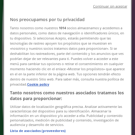
Continuar sin aceptar
Nos preocupamos por tu privacidad
Tanto nosotros como nuestros
1014
socios almacenamos y accedemos a
datos personales, como datos de navegación o identificadores únicos, en
tu dispositivo. Si seleccionas Acepto, estarás permitiendo que las
tecnologías de rastreo apoyen los propósitos que se muestran en
«nosotros y nuestros socios tratamos datos para proporcionar». Si se
deshabilitan los rastreadores, parte del contenido y los anuncios que ves
podrían dejar de ser relevantes para ti. Puedes volver a acceder a este
menú para cambiar tus opciones o retirar el consentimiento en cualquier
momento haciendo clic en el enlace «Mostrar los propósitos» que aparece
en el en la parte inferior de la página web. Tus opciones tendrán efecto
{"numCatalogs":0}
dentro de nuestro Sitio web. Para saber más, consulta nuestra política de
privacidad.
Cookie policy
Horarios y direcciones Pizza Hut
Tanto nosotros como nuestros asociados tratamos los
datos para proporcionar:
Utilizar datos de localización geográfica precisa. Analizar activamente las
características del dispositivo para su identificación. Almacenar la
información en un dispositivo y/o acceder a ella. Publicidad y contenido
Pizza Hut
personalizados, medición de publicidad y contenido, investigación de
audiencia y desarrollo de servicios.
Rubén Dario, 1255, Guadalajara
Lista de asociados (proveedores)