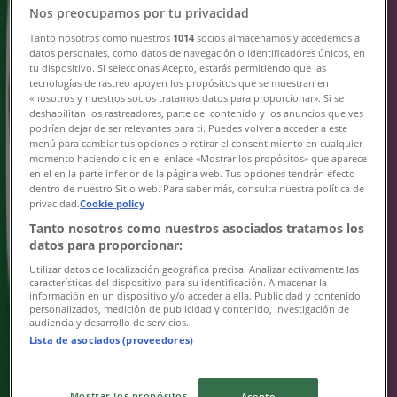
Nos preocupamos por tu privacidad
Estamos a punto de publicar ofertas de California Pizza
Tanto nosotros como nuestros
1014
socios almacenamos y accedemos a
Kitchen
datos personales, como datos de navegación o identificadores únicos, en
tu dispositivo. Si seleccionas Acepto, estarás permitiendo que las
tecnologías de rastreo apoyen los propósitos que se muestran en
Publicidad
«nosotros y nuestros socios tratamos datos para proporcionar». Si se
deshabilitan los rastreadores, parte del contenido y los anuncios que ves
podrían dejar de ser relevantes para ti. Puedes volver a acceder a este
menú para cambiar tus opciones o retirar el consentimiento en cualquier
momento haciendo clic en el enlace «Mostrar los propósitos» que aparece
en el en la parte inferior de la página web. Tus opciones tendrán efecto
dentro de nuestro Sitio web. Para saber más, consulta nuestra política de
privacidad.
Cookie policy
Tanto nosotros como nuestros asociados tratamos los
datos para proporcionar:
Utilizar datos de localización geográfica precisa. Analizar activamente las
características del dispositivo para su identificación. Almacenar la
información en un dispositivo y/o acceder a ella. Publicidad y contenido
personalizados, medición de publicidad y contenido, investigación de
audiencia y desarrollo de servicios.
{"numCatalogs":0}
Lista de asociados (proveedores)
Mostrar los propósitos
Acepto