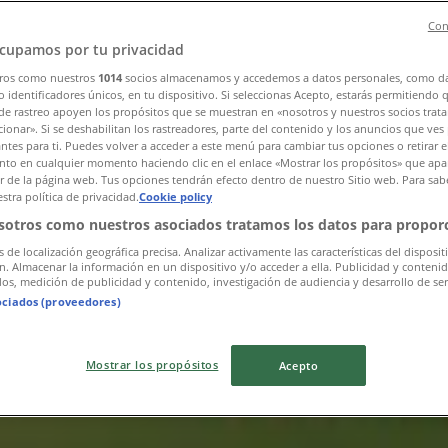
Con
cupamos por tu privacidad
ros como nuestros
1014
socios almacenamos y accedemos a datos personales, como d
 identificadores únicos, en tu dispositivo. Si seleccionas Acepto, estarás permitiendo 
de rastreo apoyen los propósitos que se muestran en «nosotros y nuestros socios trat
ionar». Si se deshabilitan los rastreadores, parte del contenido y los anuncios que ves
antes para ti. Puedes volver a acceder a este menú para cambiar tus opciones o retirar e
to en cualquier momento haciendo clic en el enlace «Mostrar los propósitos» que apar
or de la página web. Tus opciones tendrán efecto dentro de nuestro Sitio web. Para sab
stra política de privacidad.
Cookie policy
sotros como nuestros asociados tratamos los datos para proporc
s de localización geográfica precisa. Analizar activamente las características del disposit
ón. Almacenar la información en un dispositivo y/o acceder a ella. Publicidad y conteni
os, medición de publicidad y contenido, investigación de audiencia y desarrollo de ser
ociados (proveedores)
Mostrar los propósitos
Acepto