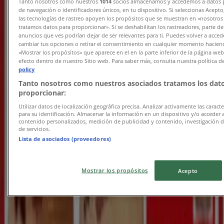
Tanto nosotros como nuestros
1014
socios almacenamos y accedemos a datos 
Publicidad
de navegación o identificadores únicos, en tu dispositivo. Si seleccionas Acept
las tecnologías de rastreo apoyen los propósitos que se muestran en «nosotros
tratamos datos para proporcionar». Si se deshabilitan los rastreadores, parte de
anuncios que ves podrían dejar de ser relevantes para ti. Puedes volver a acce
cambiar tus opciones o retirar el consentimiento en cualquier momento haciendo
«Mostrar los propósitos» que aparece en el en la parte inferior de la página we
efecto dentro de nuestro Sitio web. Para saber más, consulta nuestra política d
policy
Tanto nosotros como nuestros asociados tratamos los dat
proporcionar:
Utilizar datos de localización geográfica precisa. Analizar activamente las caracte
para su identificación. Almacenar la información en un dispositivo y/o acceder a
contenido personalizados, medición de publicidad y contenido, investigación d
de servicios.
Lista de asociados (proveedores)
Nuevo
Mostrar los propósitos
Acepto
Arteli
Catálogo Arteli