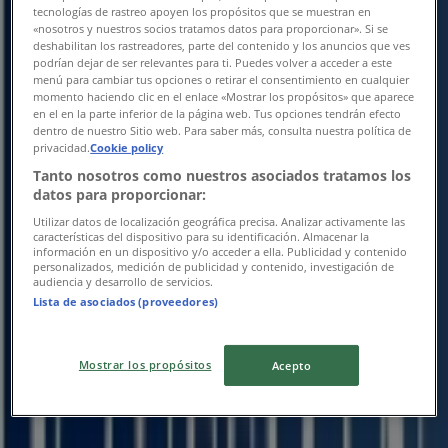
Martes
tecnologías de rastreo apoyen los propósitos que se muestran en
«nosotros y nuestros socios tratamos datos para proporcionar». Si se
11:00 - 19:30
deshabilitan los rastreadores, parte del contenido y los anuncios que ves
Miércoles
podrían dejar de ser relevantes para ti. Puedes volver a acceder a este
11:00 - 19:30
menú para cambiar tus opciones o retirar el consentimiento en cualquier
Jueves
momento haciendo clic en el enlace «Mostrar los propósitos» que aparece
en el en la parte inferior de la página web. Tus opciones tendrán efecto
11:00 - 19:30
dentro de nuestro Sitio web. Para saber más, consulta nuestra política de
Viernes
privacidad.
Cookie policy
11:00 - 19:30
Tanto nosotros como nuestros asociados tratamos los
Sábado
datos para proporcionar:
11:00 - 19:30
Utilizar datos de localización geográfica precisa. Analizar activamente las
características del dispositivo para su identificación. Almacenar la
Mapa
55102874
información en un dispositivo y/o acceder a ella. Publicidad y contenido
personalizados, medición de publicidad y contenido, investigación de
audiencia y desarrollo de servicios.
Abierto
Hasta las 19:30
Lista de asociados (proveedores)
Domingo
Mostrar los propósitos
Acepto
11:00 - 18:00
Lunes
11:00 - 19:30
Martes