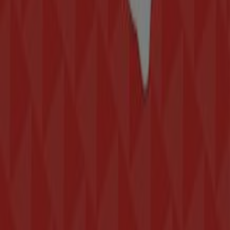
Publicidad