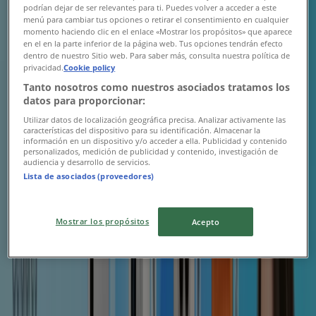
podrían dejar de ser relevantes para ti. Puedes volver a acceder a este
Martes
menú para cambiar tus opciones o retirar el consentimiento en cualquier
09:00 - 21:00
momento haciendo clic en el enlace «Mostrar los propósitos» que aparece
en el en la parte inferior de la página web. Tus opciones tendrán efecto
Miércoles
dentro de nuestro Sitio web. Para saber más, consulta nuestra política de
09:00 - 21:00
privacidad.
Cookie policy
Jueves
Tanto nosotros como nuestros asociados tratamos los
09:00 - 21:00
datos para proporcionar:
Viernes
Utilizar datos de localización geográfica precisa. Analizar activamente las
09:00 - 21:00
características del dispositivo para su identificación. Almacenar la
Sábado
información en un dispositivo y/o acceder a ella. Publicidad y contenido
personalizados, medición de publicidad y contenido, investigación de
09:00 - 21:00
audiencia y desarrollo de servicios.
Lista de asociados (proveedores)
Mapa
Elektra Mega Saltillo 2
Ofertas de Elektra en Saltillo
Mostrar los propósitos
Acepto