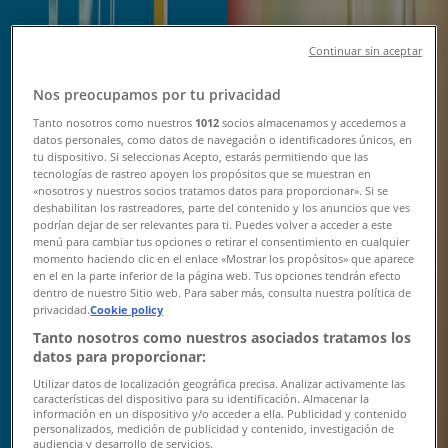
Continuar sin aceptar
Nos preocupamos por tu privacidad
Tanto nosotros como nuestros
1012
socios almacenamos y accedemos a
datos personales, como datos de navegación o identificadores únicos, en
tu dispositivo. Si seleccionas Acepto, estarás permitiendo que las
tecnologías de rastreo apoyen los propósitos que se muestran en
«nosotros y nuestros socios tratamos datos para proporcionar». Si se
deshabilitan los rastreadores, parte del contenido y los anuncios que ves
podrían dejar de ser relevantes para ti. Puedes volver a acceder a este
menú para cambiar tus opciones o retirar el consentimiento en cualquier
{"numCatalogs":0}
momento haciendo clic en el enlace «Mostrar los propósitos» que aparece
en el en la parte inferior de la página web. Tus opciones tendrán efecto
dentro de nuestro Sitio web. Para saber más, consulta nuestra política de
Horarios y direcciones Starbucks
privacidad.
Cookie policy
Tanto nosotros como nuestros asociados tratamos los
datos para proporcionar:
Utilizar datos de localización geográfica precisa. Analizar activamente las
características del dispositivo para su identificación. Almacenar la
información en un dispositivo y/o acceder a ella. Publicidad y contenido
Starbucks
personalizados, medición de publicidad y contenido, investigación de
audiencia y desarrollo de servicios.