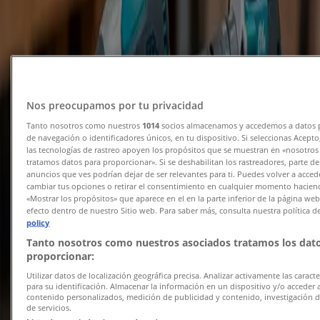
Ofertas y gangas exclusivas
Vence el 19/8
Heróica Matamoros
Nuevo
Nos preocupamos por tu privacidad
Mueblerías Portillo
Tanto nosotros como nuestros
1014
socios almacenamos y accedemos a datos 
de navegación o identificadores únicos, en tu dispositivo. Si seleccionas Acept
Ofertas principales para todos los
las tecnologías de rastreo apoyen los propósitos que se muestran en «nosotros
tratamos datos para proporcionar». Si se deshabilitan los rastreadores, parte de
cazadores de gangas
anuncios que ves podrían dejar de ser relevantes para ti. Puedes volver a acce
cambiar tus opciones o retirar el consentimiento en cualquier momento haciendo
«Mostrar los propósitos» que aparece en el en la parte inferior de la página we
Vence el 19/8
Heróica Matamoros
efecto dentro de nuestro Sitio web. Para saber más, consulta nuestra política d
Nuevo
policy
Tanto nosotros como nuestros asociados tratamos los dat
proporcionar:
Mueblerías Portillo
Utilizar datos de localización geográfica precisa. Analizar activamente las caracte
para su identificación. Almacenar la información en un dispositivo y/o acceder a
contenido personalizados, medición de publicidad y contenido, investigación d
Excelente oferta para todos los clientes
de servicios.