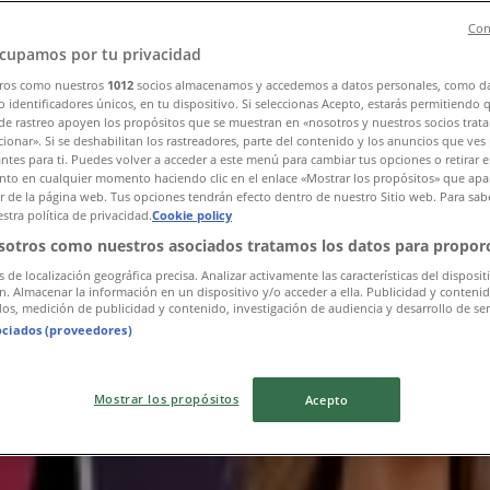
Con
cupamos por tu privacidad
ros como nuestros
1012
socios almacenamos y accedemos a datos personales, como d
 identificadores únicos, en tu dispositivo. Si seleccionas Acepto, estarás permitiendo 
de rastreo apoyen los propósitos que se muestran en «nosotros y nuestros socios trat
ionar». Si se deshabilitan los rastreadores, parte del contenido y los anuncios que ves
antes para ti. Puedes volver a acceder a este menú para cambiar tus opciones o retirar e
to en cualquier momento haciendo clic en el enlace «Mostrar los propósitos» que apar
or de la página web. Tus opciones tendrán efecto dentro de nuestro Sitio web. Para sab
stra política de privacidad.
Cookie policy
sotros como nuestros asociados tratamos los datos para proporc
s de localización geográfica precisa. Analizar activamente las características del disposit
ón. Almacenar la información en un dispositivo y/o acceder a ella. Publicidad y conteni
os, medición de publicidad y contenido, investigación de audiencia y desarrollo de ser
ociados (proveedores)
Mostrar los propósitos
Acepto