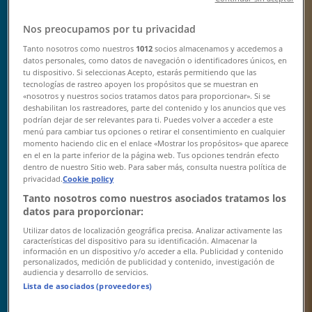
Estamos a punto de publicar ofertas de The green
Nos preocupamos por tu privacidad
corner
Tanto nosotros como nuestros
1012
socios almacenamos y accedemos a
datos personales, como datos de navegación o identificadores únicos, en
Publicidad
tu dispositivo. Si seleccionas Acepto, estarás permitiendo que las
tecnologías de rastreo apoyen los propósitos que se muestran en
«nosotros y nuestros socios tratamos datos para proporcionar». Si se
deshabilitan los rastreadores, parte del contenido y los anuncios que ves
podrían dejar de ser relevantes para ti. Puedes volver a acceder a este
menú para cambiar tus opciones o retirar el consentimiento en cualquier
momento haciendo clic en el enlace «Mostrar los propósitos» que aparece
en el en la parte inferior de la página web. Tus opciones tendrán efecto
dentro de nuestro Sitio web. Para saber más, consulta nuestra política de
privacidad.
Cookie policy
Tanto nosotros como nuestros asociados tratamos los
datos para proporcionar:
Utilizar datos de localización geográfica precisa. Analizar activamente las
características del dispositivo para su identificación. Almacenar la
información en un dispositivo y/o acceder a ella. Publicidad y contenido
{"numCatalogs":0}
personalizados, medición de publicidad y contenido, investigación de
audiencia y desarrollo de servicios.
Lista de asociados (proveedores)