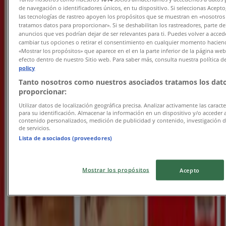
de navegación o identificadores únicos, en tu dispositivo. Si seleccionas Acept
Publicidad
las tecnologías de rastreo apoyen los propósitos que se muestran en «nosotros
tratamos datos para proporcionar». Si se deshabilitan los rastreadores, parte de
anuncios que ves podrían dejar de ser relevantes para ti. Puedes volver a acce
cambiar tus opciones o retirar el consentimiento en cualquier momento haciendo
«Mostrar los propósitos» que aparece en el en la parte inferior de la página we
efecto dentro de nuestro Sitio web. Para saber más, consulta nuestra política d
policy
Tanto nosotros como nuestros asociados tratamos los dat
proporcionar:
Utilizar datos de localización geográfica precisa. Analizar activamente las caracte
para su identificación. Almacenar la información en un dispositivo y/o acceder a
contenido personalizados, medición de publicidad y contenido, investigación d
de servicios.
Lista de asociados (proveedores)
Nuevo
Mostrar los propósitos
Acepto
Arteli
Catálogo Arteli